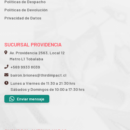
Políticas de Despacho
Políticas de Devolución
Privacidad de Datos
SUCURSAL PROVIDENCIA
Av. Providencia 2563, Local 12
Metro L1 Tobalaba
+569 9933 8039
bairon.briones@thirdimpact.cl
Lunes a Viernes de 11:30 a 21:30 hrs
Sábados y Domingos de 10:00 a 17:30 hrs
Enviar mensaje