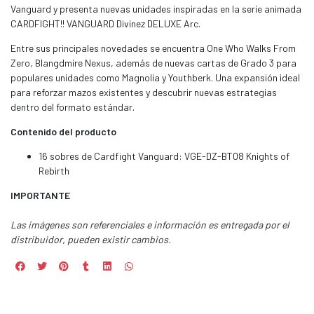
Vanguard y presenta nuevas unidades inspiradas en la serie animada
CARDFIGHT!! VANGUARD Divinez DELUXE Arc.
Entre sus principales novedades se encuentra One Who Walks From
Zero, Blangdmire Nexus, además de nuevas cartas de Grado 3 para
populares unidades como Magnolia y Youthberk. Una expansión ideal
para reforzar mazos existentes y descubrir nuevas estrategias
dentro del formato estándar.
Contenido del producto
16 sobres de Cardfight Vanguard: VGE-DZ-BT08 Knights of
Rebirth
IMPORTANTE
Las imágenes son referenciales e información es entregada por el
distribuidor, pueden existir cambios.