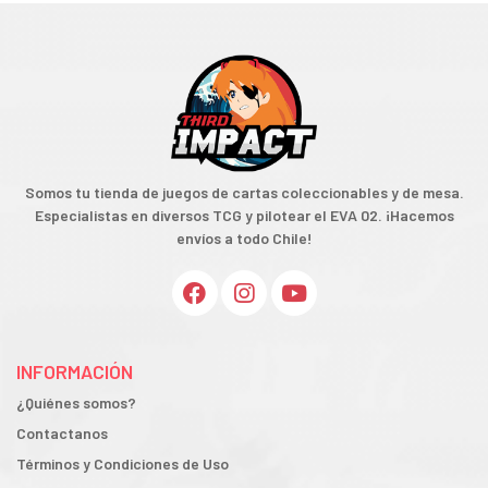
Somos tu tienda de juegos de cartas coleccionables y de mesa.
Especialistas en diversos TCG y pilotear el EVA 02. ¡Hacemos
envíos a todo Chile!
INFORMACIÓN
¿Quiénes somos?
Contactanos
Términos y Condiciones de Uso