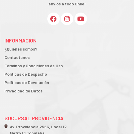
envíos a todo Chile!
INFORMACIÓN
¿Quiénes somos?
Contactanos
Términos y Condiciones de Uso
Políticas de Despacho
Políticas de Devolución
Privacidad de Datos
SUCURSAL PROVIDENCIA
Av. Providencia 2563, Local 12
Metro L1 Tobalaba