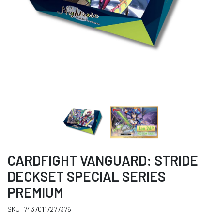
CARDFIGHT VANGUARD: STRIDE
DECKSET SPECIAL SERIES
PREMIUM
SKU: 74370117277376