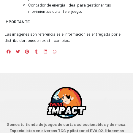
Contador de energía: Ideal para gestionar tus
movimientos durante el juego.
IMPORTANTE
Las imágenes son referenciales e información es entregada por el
distribuidor, pueden existir cambios.
Somos tu tienda de juegos de cartas coleccionables y de mesa.
Especialistas en diversos TCG y pilotear el EVA 02. ¡Hacemos