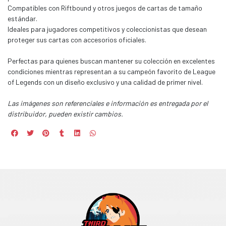
Compatibles con Riftbound y otros juegos de cartas de tamaño
estándar.
Ideales para jugadores competitivos y coleccionistas que desean
proteger sus cartas con accesorios oficiales.
Perfectas para quienes buscan mantener su colección en excelentes
condiciones mientras representan a su campeón favorito de League
of Legends con un diseño exclusivo y una calidad de primer nivel.
Las imágenes son referenciales e información es entregada por el
distribuidor, pueden existir cambios.