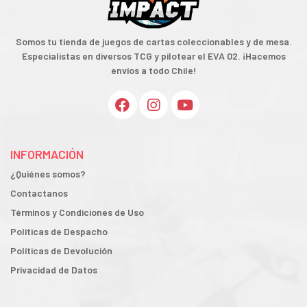
Somos tu tienda de juegos de cartas coleccionables y de mesa.
Especialistas en diversos TCG y pilotear el EVA 02. ¡Hacemos
envíos a todo Chile!
INFORMACIÓN
¿Quiénes somos?
Contactanos
Términos y Condiciones de Uso
Políticas de Despacho
Políticas de Devolución
Privacidad de Datos