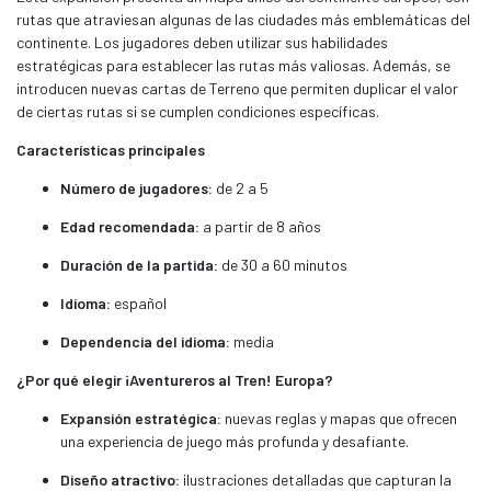
rutas que atraviesan algunas de las ciudades más emblemáticas del
continente. Los jugadores deben utilizar sus habilidades
estratégicas para establecer las rutas más valiosas. Además, se
introducen nuevas cartas de Terreno que permiten duplicar el valor
de ciertas rutas si se cumplen condiciones específicas.
Características principales
Número de jugadores
:
de 2 a 5
Edad recomendada:
a partir de 8 años
Duración de la partida:
de 30 a 60 minutos
Idioma:
español
Dependencia del idioma:
media
¿Por qué elegir ¡Aventureros al Tren! Europa?
Expansión estratégica:
nuevas reglas y mapas que ofrecen
una experiencia de juego más profunda y desafiante.
Diseño atractivo:
ilustraciones detalladas que capturan la