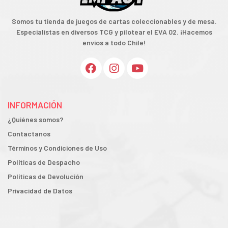
Somos tu tienda de juegos de cartas coleccionables y de mesa.
Especialistas en diversos TCG y pilotear el EVA 02. ¡Hacemos
envíos a todo Chile!
INFORMACIÓN
¿Quiénes somos?
Contactanos
Términos y Condiciones de Uso
Políticas de Despacho
Políticas de Devolución
Privacidad de Datos