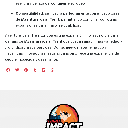
esencia y belleza del continente europeo.
Compatibilidad:
se integra perfectamente con el juego base
de
¡Aventureros al Tren!
, permitiendo combinar con otras
expansiones para mayor rejugabilidad.
¡Aventureros al Tren! Europa es una expansión imprescindible para
los fans de
¡Aventureros al Tren!
que buscan añadir más variedad y
profundidad a sus partidas. Con su nuevo mapa temático y
mecánicas innovadoras, esta expansión ofrece una experiencia de
juego enriquecida y desafiante.