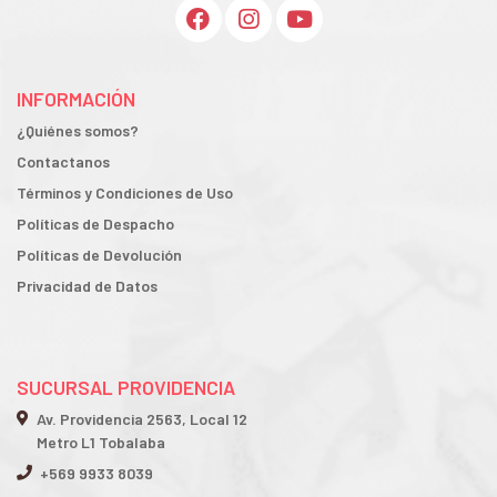
INFORMACIÓN
¿Quiénes somos?
Contactanos
Términos y Condiciones de Uso
Políticas de Despacho
Políticas de Devolución
Privacidad de Datos
SUCURSAL PROVIDENCIA
Av. Providencia 2563, Local 12
Metro L1 Tobalaba
+569 9933 8039