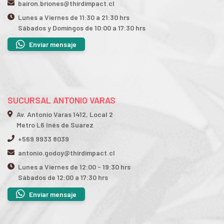
bairon.briones@thirdimpact.cl
Lunes a Viernes de 11:30 a 21:30 hrs
Sábados y Domingos de 10:00 a 17:30 hrs
Enviar mensaje
SUCURSAL ANTONIO VARAS
Av. Antonio Varas 1412, Local 2
Metro L6 Inés de Suarez
+569 9933 8039
antonio.godoy@thirdimpact.cl
Lunes a Viernes de 12:00 - 19:30 hrs
Sábados de 12:00 a 17:30 hrs
Enviar mensaje