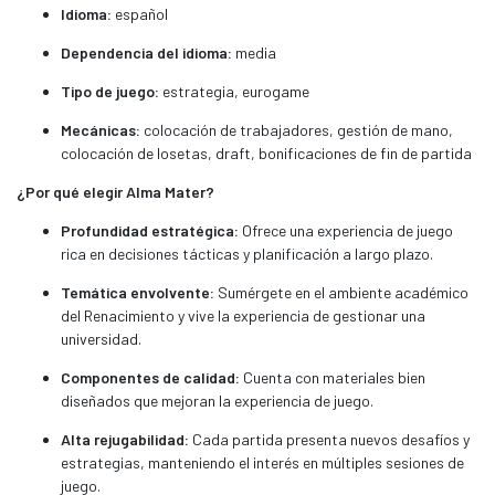
Idioma:
español
Dependencia del idioma:
media
Tipo de juego:
estrategia, eurogame
Mecánicas:
colocación de trabajadores, gestión de mano,
colocación de losetas, draft, bonificaciones de fin de partida
¿Por qué elegir Alma Mater?
Profundidad estratégica:
Ofrece una experiencia de juego
rica en decisiones tácticas y planificación a largo plazo.
Temática envolvente:
Sumérgete en el ambiente académico
del Renacimiento y vive la experiencia de gestionar una
universidad.
Componentes de calidad:
Cuenta con materiales bien
diseñados que mejoran la experiencia de juego.
Alta rejugabilidad:
Cada partida presenta nuevos desafíos y
estrategias, manteniendo el interés en múltiples sesiones de
juego.