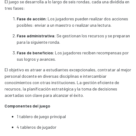
El juego se desarrolla a lo largo de seis rondas, cada una dividida en
tres fases:
Fase de acción:
Los jugadores pueden realizar dos acciones
posibles: enviar a un maestro o realizar una lectura.
Fase administrativa:
Se gestionan los recursos y se preparan
para la siguiente ronda.
Fase de beneficios:
Los jugadores reciben recompensas por
sus logros y avances.
El objetivo es atraer a estudiantes excepcionales, contratar al mejor
personal docente en diversas disciplinas e intercambiar
conocimientos con otras instituciones. La gestión eficiente de
recursos, la planificación estratégica y la toma de decisiones
acertadas son clave para alcanzar el éxito.
Componentes del juego
1 tablero de juego principal
4 tableros de jugador