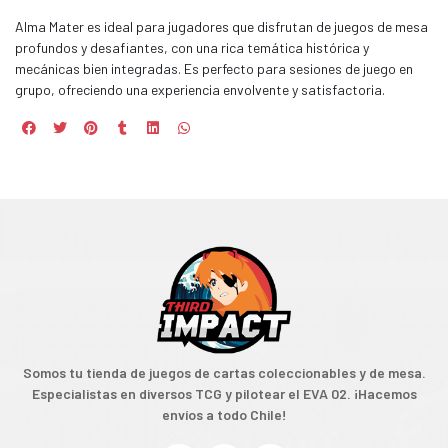
Alma Mater es ideal para jugadores que disfrutan de juegos de mesa
profundos y desafiantes, con una rica temática histórica y
mecánicas bien integradas. Es perfecto para sesiones de juego en
grupo, ofreciendo una experiencia envolvente y satisfactoria.
Somos tu tienda de juegos de cartas coleccionables y de mesa.
Especialistas en diversos TCG y pilotear el EVA 02. ¡Hacemos
envíos a todo Chile!