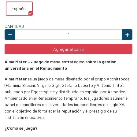
Español
CANTIDAD
Agregar al carro
Alma Mater – Juego de mesa estratégico sobre la gestión
universitaria en el Renacimiento
Alma Mater
es un juego de mesa diseñado por el grupo Acchittocca
(Flaminia Brasini, Virginio Gigli, Stefano Luperto y Antonio Tinto),
publicado por Eggertspiele y distribuido en español por Asmodee.
Ambientado en el Renacimiento temprano, los jugadores asumen el
papel de cancilleres de universidades independientes del siglo XV,
con el objetivo de fortalecer la reputación y el prestigio de su
institución educativa.
¿Cómo se juega?