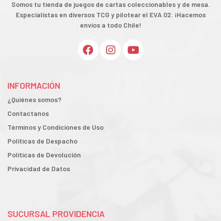
Somos tu tienda de juegos de cartas coleccionables y de mesa.
Especialistas en diversos TCG y pilotear el EVA 02. ¡Hacemos
envíos a todo Chile!
INFORMACIÓN
¿Quiénes somos?
Contactanos
Términos y Condiciones de Uso
Políticas de Despacho
Políticas de Devolución
Privacidad de Datos
SUCURSAL PROVIDENCIA