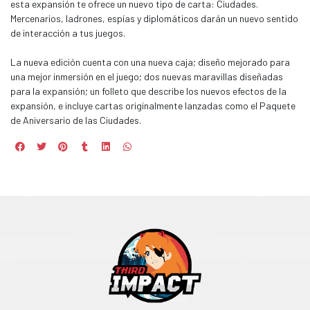
esta expansión te ofrece un nuevo tipo de carta: Ciudades.
Mercenarios, ladrones, espías y diplomáticos darán un nuevo sentido
de interacción a tus juegos.
La nueva edición cuenta con una nueva caja; diseño mejorado para
una mejor inmersión en el juego; dos nuevas maravillas diseñadas
para la expansión; un folleto que describe los nuevos efectos de la
expansión, e incluye cartas originalmente lanzadas como el Paquete
de Aniversario de las Ciudades.