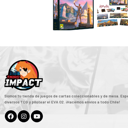
Somos tu tienda de juegos de cartas coleccionables y de mesa. Espe
diversos TCG y pilotear el EVA 02. ¡Hacemos envíos a todo Chile!